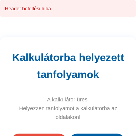
Header betöltési hiba
Kalkulátorba helyezett
tanfolyamok
A kalkulátor üres.
Helyezzen tanfolyamot a kalkulátorba az
oldalakon!