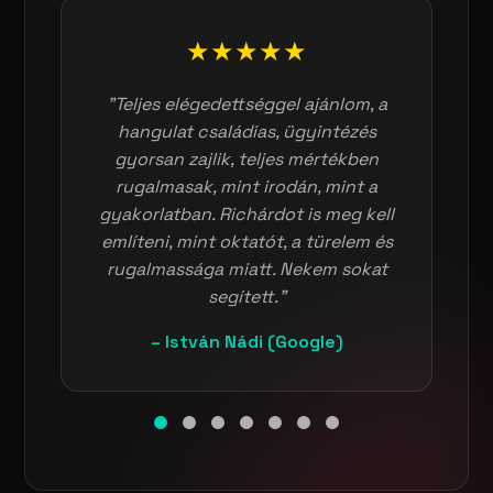
★★★★★
"Teljes elégedettséggel ajánlom, a
hangulat családias, ügyintézés
gyorsan zajlik, teljes mértékben
rugalmasak, mint irodán, mint a
gyakorlatban. Richárdot is meg kell
említeni, mint oktatót, a türelem és
rugalmassága miatt. Nekem sokat
segített."
– István Nádi (Google)