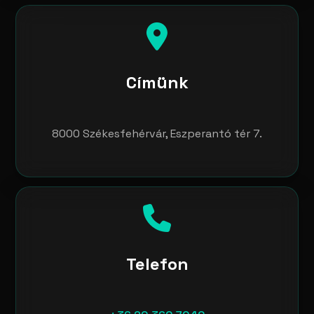
Címünk
8000 Székesfehérvár, Eszperantó tér 7.
Telefon